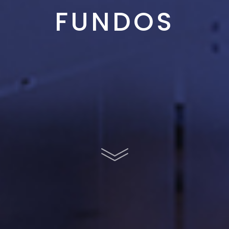
FUNDOS